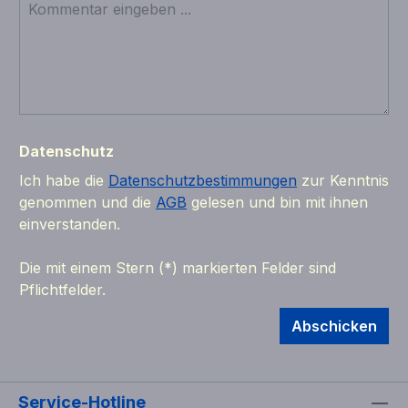
Datenschutz
Ich habe die
Datenschutzbestimmungen
zur Kenntnis
genommen und die
AGB
gelesen und bin mit ihnen
einverstanden.
Die mit einem Stern (*) markierten Felder sind
Pflichtfelder.
Abschicken
Service-Hotline